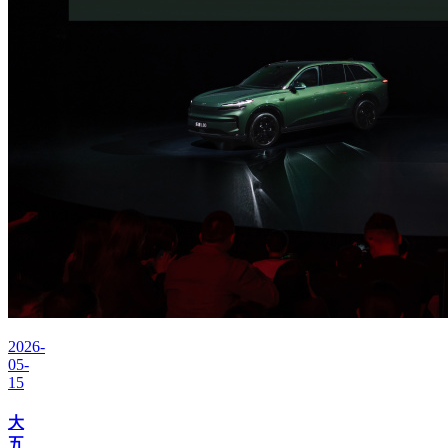
2026-
05-
15
大
五