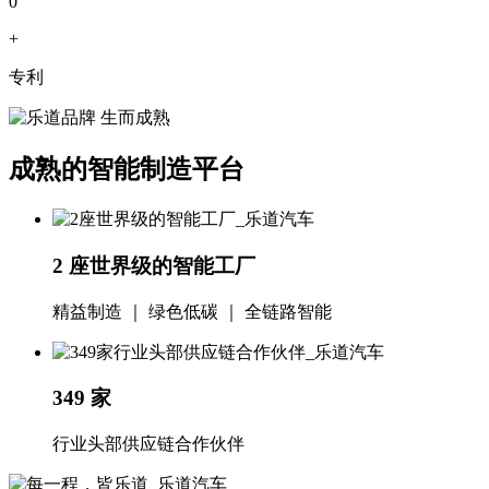
0
+
专利
成熟的智能制造平台
2 座世界级的智能工厂
精益制造
｜
绿色低碳
｜
全链路智能
349 家
行业头部供应链合作伙伴