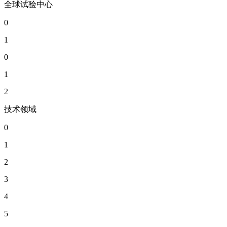
全球试验中心
0
1
0
1
2
技术领域
0
1
2
3
4
5