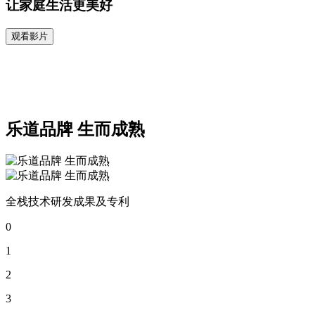
让家庭生活更美好
观看影片
乐道品牌 生而成熟
全栈技术研发成果及专利
0
1
2
3