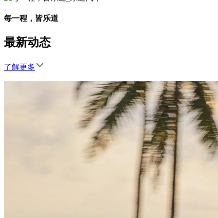
每一程，皆乐道
最新动态
了解更多