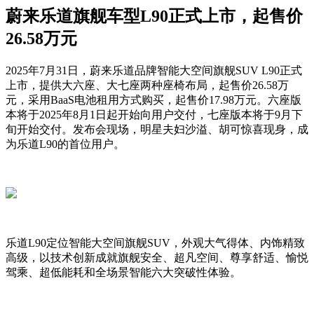
蔚来乐道旗舰车型L90正式上市，起售价
26.58万元
2025年7月31日，蔚来乐道品牌智能大空间旗舰SUV L90正式
上市，提供大六座、大七座两种座椅布局，起售价26.58万
元，采用BaaS电池租用方式购买，起售价17.98万元。六座版
本将于2025年8月1日起开始向用户交付，七座版本将于9月下
旬开始交付。发布会现场，明星夫妇沙溢、胡可惊喜现身，成
为乐道L90的首位用户。
乐道L90定位智能大空间旗舰SUV，外观大气得体、内饰精致
高级，以技术创新成就旗舰安全、超凡空间、尊享舒适、愉悦
驾乘、超低能耗和全场景智能六大突破性体验。