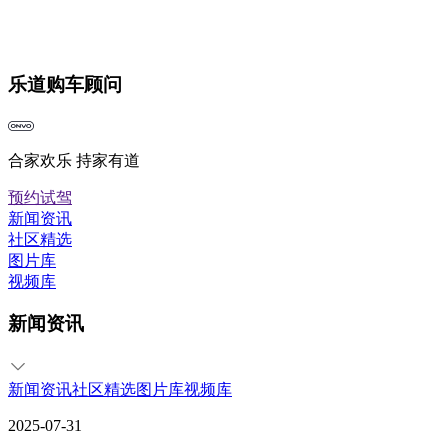
乐道购车顾问
合家欢乐 持家有道
预约试驾
新闻资讯
社区精选
图片库
视频库
新闻资讯
新闻资讯
社区精选
图片库
视频库
2025-07-31