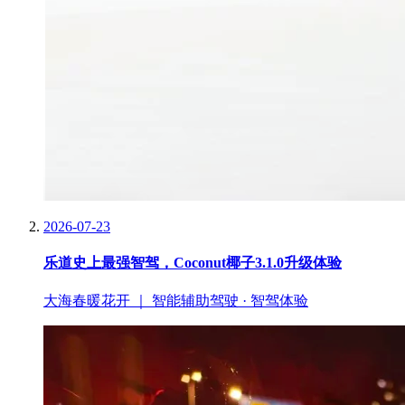
2026-07-23
乐道史上最强智驾，Coconut椰子3.1.0升级体验
大海春暖花开 ｜ 智能辅助驾驶 · 智驾体验