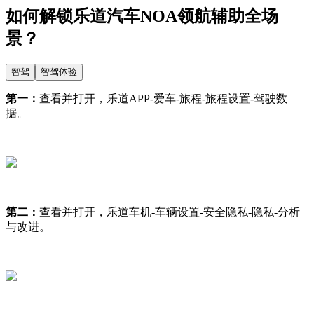
如何解锁乐道汽车NOA领航辅助全场
景？
智驾
智驾体验
第一：
查看并打开，乐道APP-爱车-旅程-旅程设置-驾驶数
据。
第二：
查看并打开，乐道车机-车辆设置-安全隐私-隐私-分析
与改进。