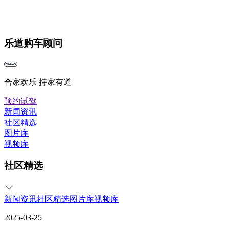
乐道购车顾问
合家欢乐 持家有道
预约试驾
新闻资讯
社区精选
图片库
视频库
社区精选
新闻资讯
社区精选
图片库
视频库
2025-03-25