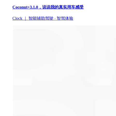
Coconut+3.1.0，说说我的真实用车感受
Clock ｜ 智能辅助驾驶 · 智驾体验