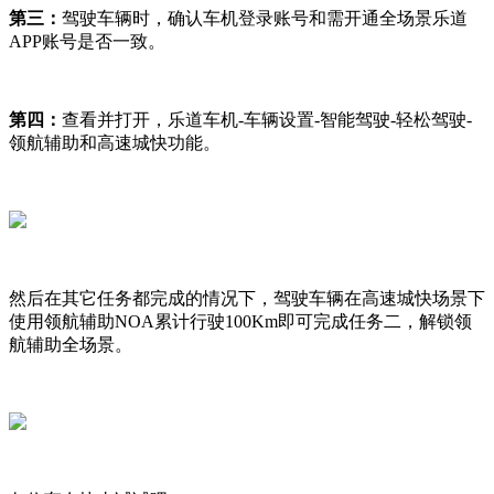
第三：
驾驶车辆时，确认车机登录账号和需开通全场景乐道
APP账号是否一致。
第四：
查看并打开，乐道车机-车辆设置-智能驾驶-轻松驾驶-
领航辅助和高速城快功能。
然后在其它任务都完成的情况下，驾驶车辆在高速城快场景下
使用领航辅助NOA累计行驶100Km即可完成任务二，解锁领
航辅助全场景。