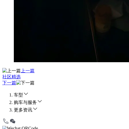
上一篇
社区精选
下一篇
车型
购车与服务
更多资讯