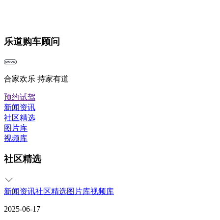
乐道购车顾问
合家欢乐 持家有道
预约试驾
新闻资讯
社区精选
图片库
视频库
社区精选
新闻资讯
社区精选
图片库
视频库
2025-06-17