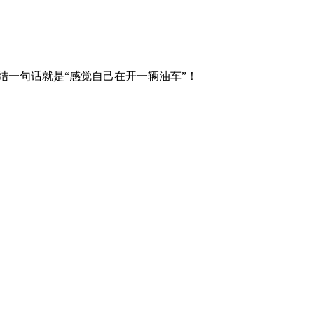
结一句话就是“感觉自己在开一辆油车”！