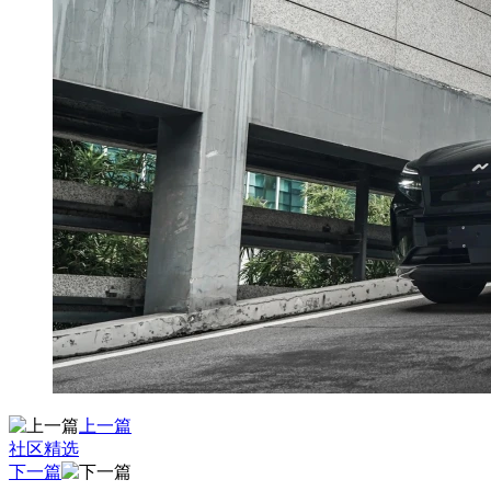
上一篇
社区精选
下一篇