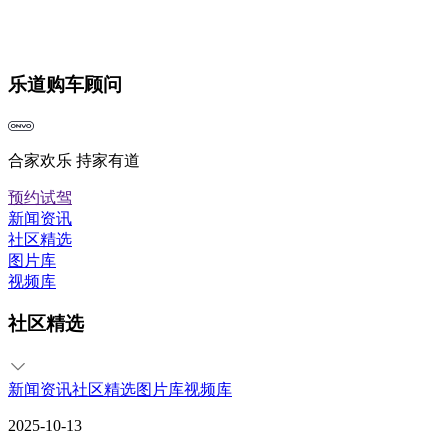
乐道购车顾问
合家欢乐 持家有道
预约试驾
新闻资讯
社区精选
图片库
视频库
社区精选
新闻资讯
社区精选
图片库
视频库
2025-10-13