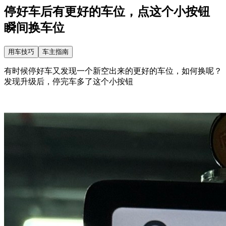
停好车后有更好的车位，点这个小按钮
瞬间换车位
用车技巧
车主指南
有时候停好车又发现一个新空出来的更好的车位，如何换呢？
发现升级后，停完车多了这个小按钮