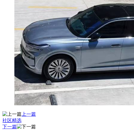
上一篇
社区精选
下一篇