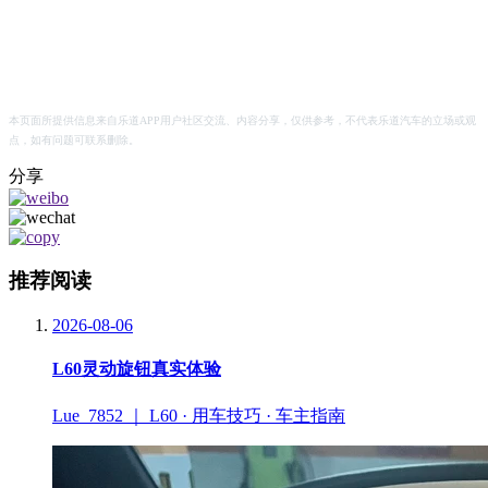
本页面所提供信息来自乐道APP用户社区交流、内容分享，仅供参考，不代表乐道汽车的立场或观
点，如有问题可联系删除。
分享
推荐阅读
2026-08-06
L60灵动旋钮真实体验
Lue_7852 ｜ L60 · 用车技巧 · 车主指南