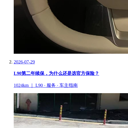
2026-07-29
L90第二年续保，为什么还是选官方保险？
1024km ｜ L90 · 服务 · 车主指南