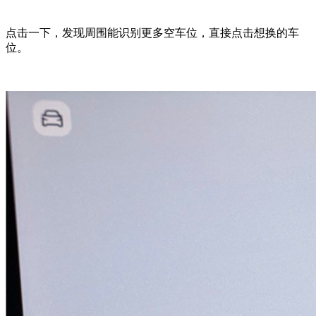
点击一下，发现周围能识别更多空车位，直接点击想换的车
位。