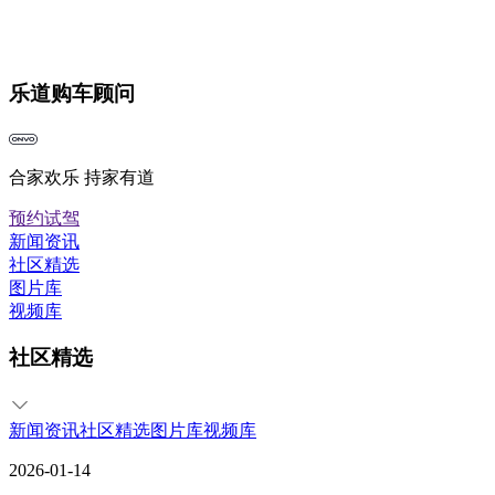
乐道购车顾问
合家欢乐 持家有道
预约试驾
新闻资讯
社区精选
图片库
视频库
社区精选
新闻资讯
社区精选
图片库
视频库
2026-01-14