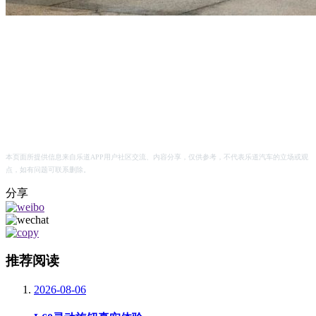
本页面所提供信息来自乐道APP用户社区交流、内容分享，仅供参考，不代表乐道汽车的立场或观
点，如有问题可联系删除。
分享
推荐阅读
2026-08-06