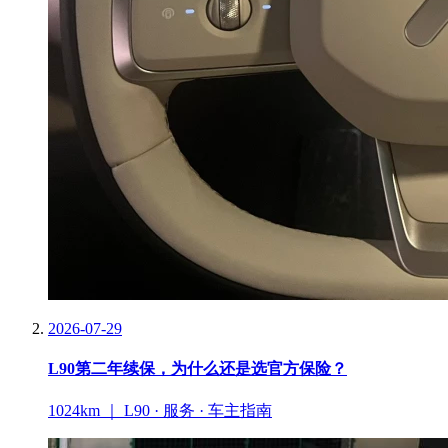
2026-07-29
L90第二年续保，为什么还是选官方保险？
1024km ｜ L90 · 服务 · 车主指南