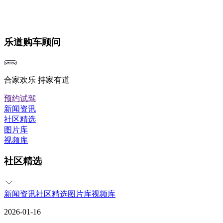
乐道购车顾问
合家欢乐 持家有道
预约试驾
新闻资讯
社区精选
图片库
视频库
社区精选
新闻资讯
社区精选
图片库
视频库
2026-01-16