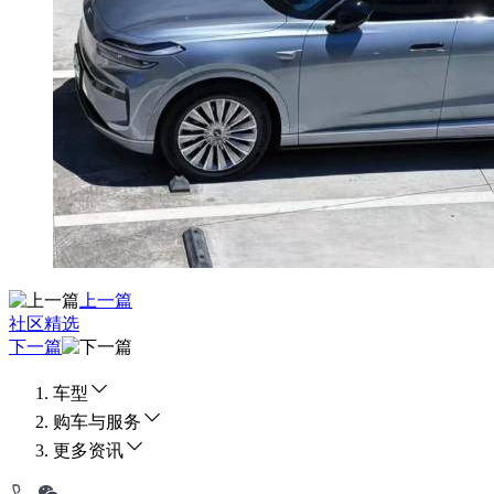
上一篇
社区精选
下一篇
车型
购车与服务
更多资讯