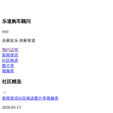
乐道购车顾问
合家欢乐 持家有道
预约试驾
新闻资讯
社区精选
图片库
视频库
社区精选
新闻资讯
社区精选
图片库
视频库
2026-03-13