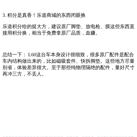
3. 积分是真香！乐道商城的东西闭眼换
乐道积分给的挺大方，建议原厂脚垫、放电枪、膜这些东西直
接用积分换，相当于免费拿原厂品质，血赚。
总结一下： L60这台车本身设计很细致，很多原厂配件是配合
车内结构做出来的，比如磁吸套件、快拆脚垫。这些地方尽量
别省，体验差异很大。至于那些纯物理隔绝的配件，量好尺寸
再冲三方，不丢人。