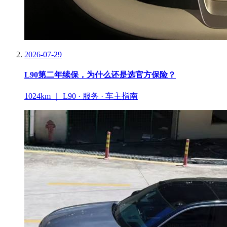
2026-07-29
L90第二年续保，为什么还是选官方保险？
1024km ｜ L90 · 服务 · 车主指南