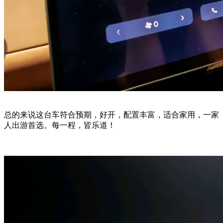
总的来说这台车符合预期，好开，配置丰富，适合家用，一家
人出游首选。每一程，皆乐道！