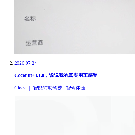
2026-07-24
Coconut+3.1.0，说说我的真实用车感受
Clock ｜ 智能辅助驾驶 · 智驾体验