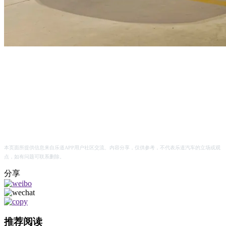
本页面所提供信息来自乐道APP用户社区交流、内容分享，仅供参考，不代表乐道汽车的立场或观
点，如有问题可联系删除。
分享
推荐阅读