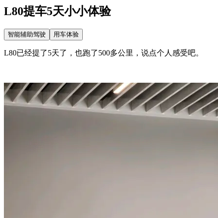
L80提车5天小小体验
智能辅助驾驶
用车体验
L80已经提了5天了，也跑了500多公里，说点个人感受吧。