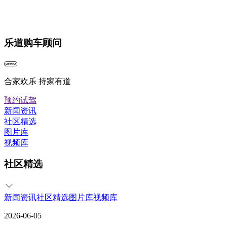
乐道购车顾问
合家欢乐 持家有道
预约试驾
新闻资讯
社区精选
图片库
视频库
社区精选
新闻资讯
社区精选
图片库
视频库
2026-06-05