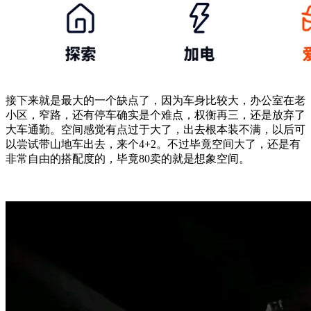
接下来就是最大的一个缺点了，因为车身比较大，办公室在老
小区，窄路，还有停车确实是个难点，权衡再三，还是放弃了
大车通勤。空间感觉有点过于大了，出去根本装不满，以后可
以尝试带山地车出去，来个4+2。不过毕竟空间大了，还是有
非常自由的搭配度的，毕竟80卖的就是想象空间。