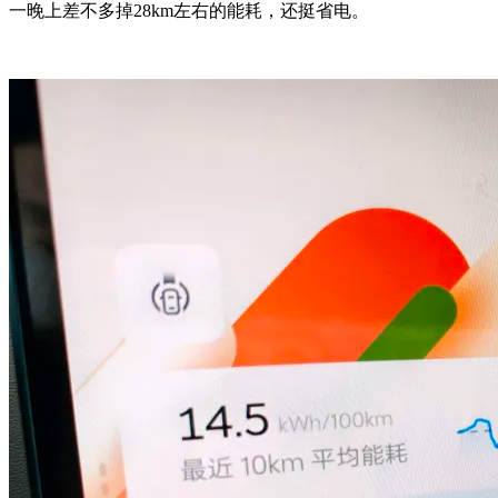
一晚上差不多掉28km左右的能耗，还挺省电。