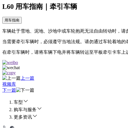
L60 用车指南｜牵引车辆
用车指南
车辆处于雪地、泥地、沙地中或车轮抱死无法自由转动时，请
当需要牵引车辆时，必须遵守当地法规。请勿通过车轮着地的
在牵引车辆时，请将车辆下电并将车辆转运至平板牵引卡车上
上一篇
视频库
下一篇
车型
购车与服务
更多资讯