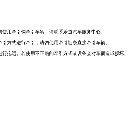
勿使用牵引钩牵引车辆，请联系乐道汽车服务中心。
牵引方式进行牵引，请勿使用牵引链条直接牵引车辆。
进行拖运。若使用不正确的牵引方式或设备会对车辆造成损坏。