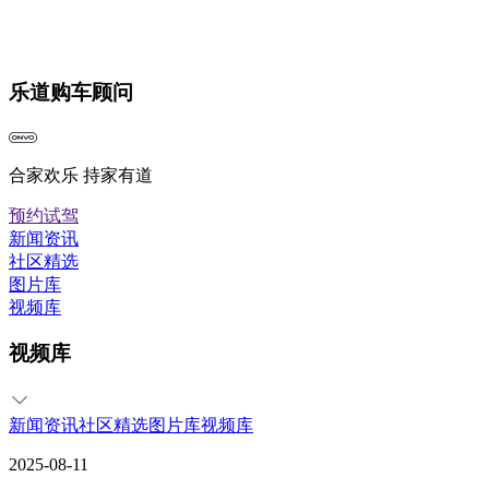
乐道购车顾问
合家欢乐 持家有道
预约试驾
新闻资讯
社区精选
图片库
视频库
视频库
新闻资讯
社区精选
图片库
视频库
2025-08-11