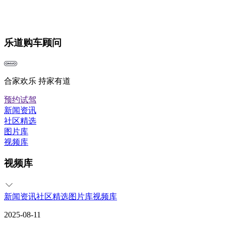
乐道购车顾问
合家欢乐 持家有道
预约试驾
新闻资讯
社区精选
图片库
视频库
视频库
新闻资讯
社区精选
图片库
视频库
2025-08-11