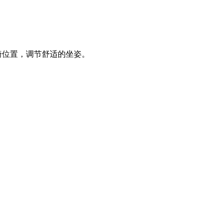
椅位置，调节舒适的坐姿。