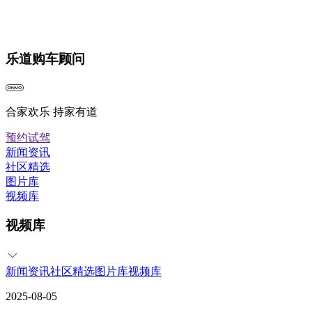
乐道购车顾问
合家欢乐 持家有道
预约试驾
新闻资讯
社区精选
图片库
视频库
视频库
新闻资讯
社区精选
图片库
视频库
2025-08-05