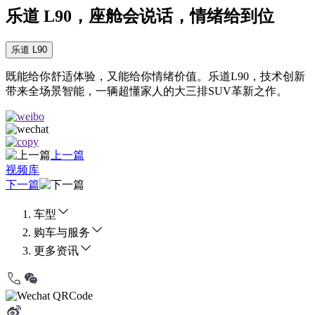
乐道 L90，座舱会说话，情绪给到位
乐道 L90
既能给你舒适体验，又能给你情绪价值。乐道L90，技术创新
带来全场景智能，一辆超懂家人的大三排SUV革新之作。
上一篇
视频库
下一篇
车型
购车与服务
更多资讯