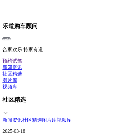
乐道购车顾问
合家欢乐 持家有道
预约试驾
新闻资讯
社区精选
图片库
视频库
社区精选
新闻资讯
社区精选
图片库
视频库
2025-03-18