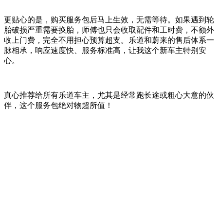
更贴心的是，购买服务包后马上生效，无需等待。如果遇到轮
胎破损严重需要换胎，师傅也只会收取配件和工时费，不额外
收上门费，完全不用担心预算超支。乐道和蔚来的售后体系一
脉相承，响应速度快、服务标准高，让我这个新车主特别安
心。
真心推荐给所有乐道车主，尤其是经常跑长途或粗心大意的伙
伴，这个服务包绝对物超所值！