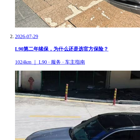
2026-07-29
L90第二年续保，为什么还是选官方保险？
1024km ｜ L90 · 服务 · 车主指南