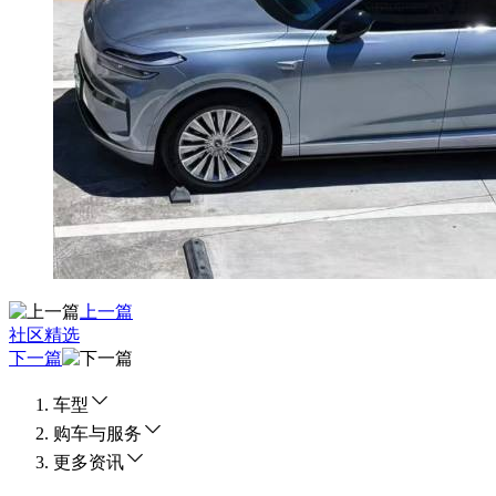
上一篇
社区精选
下一篇
车型
购车与服务
更多资讯