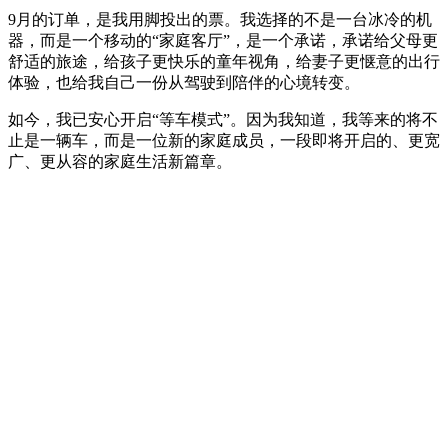
9月的订单，是我用脚投出的票。我选择的不是一台冰冷的机
器，而是一个移动的“家庭客厅”，是一个承诺，承诺给父母更
舒适的旅途，给孩子更快乐的童年视角，给妻子更惬意的出行
体验，也给我自己一份从驾驶到陪伴的心境转变。
如今，我已安心开启“等车模式”。因为我知道，我等来的将不
止是一辆车，而是一位新的家庭成员，一段即将开启的、更宽
广、更从容的家庭生活新篇章。