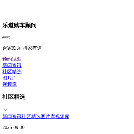
乐道购车顾问
合家欢乐 持家有道
预约试驾
新闻资讯
社区精选
图片库
视频库
社区精选
新闻资讯
社区精选
图片库
视频库
2025-09-30