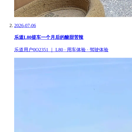
2026-07-06
乐道L80提车一个月后的酸甜苦辣
乐道用户0O2351 ｜ L80 · 用车体验 · 驾驶体验