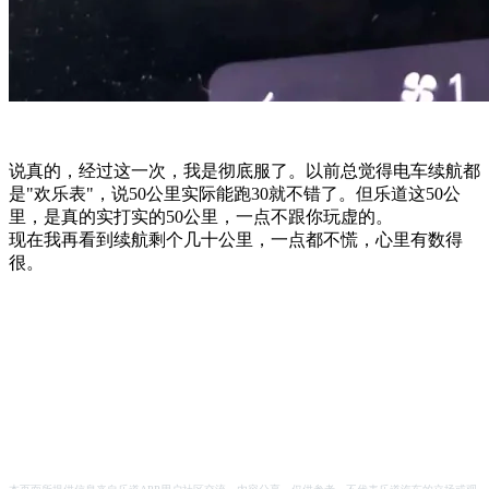
说真的，经过这一次，我是彻底服了。以前总觉得电车续航都
是"欢乐表"，说50公里实际能跑30就不错了。但乐道这50公
里，是真的实打实的50公里，一点不跟你玩虚的。
现在我再看到续航剩个几十公里，一点都不慌，心里有数得
很。