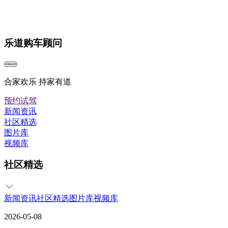
乐道购车顾问
合家欢乐 持家有道
预约试驾
新闻资讯
社区精选
图片库
视频库
社区精选
新闻资讯
社区精选
图片库
视频库
2026-05-08