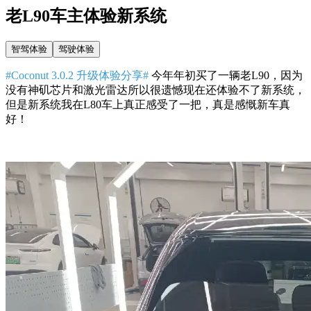
老L90车主体验新系统
智驾体验
驾驶体验
#Coconut 3.0.2 升级体验分享#
今年年初买了一辆老L90，因为
没有神矶芯片和激光雷达所以很遗憾现在还体验不了新系统，
但是新系统我在L80车上真正感受了一把，真是感慨新车真
好！