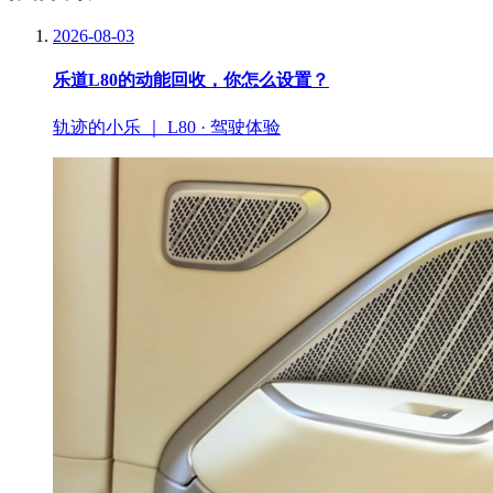
2026-08-03
乐道L80的动能回收，你怎么设置？
轨迹的小乐 ｜ L80 · 驾驶体验