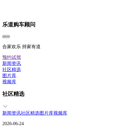
乐道购车顾问
合家欢乐 持家有道
预约试驾
新闻资讯
社区精选
图片库
视频库
社区精选
新闻资讯
社区精选
图片库
视频库
2026-06-24