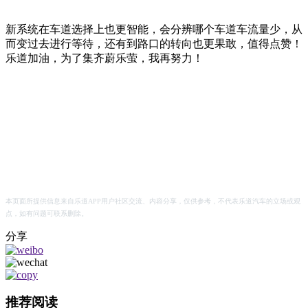
新系统在车道选择上也更智能，会分辨哪个车道车流量少，从
而变过去进行等待，还有到路口的转向也更果敢，值得点赞！
乐道加油，为了集齐蔚乐萤，我再努力！
本页面所提供信息来自乐道APP用户社区交流、内容分享，仅供参考，不代表乐道汽车的立场或观
点，如有问题可联系删除。
分享
推荐阅读