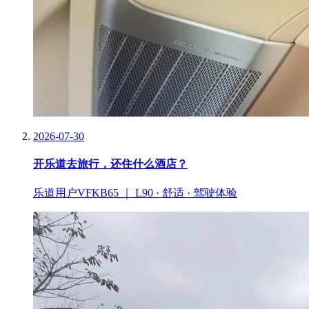
2026-07-30
开乐道去旅行，还住什么酒店？
乐道用户VFKB65 ｜ L90 · 舒适 · 驾驶体验